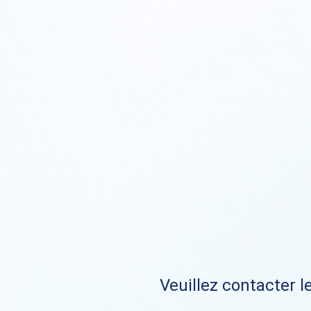
Veuillez contacter le