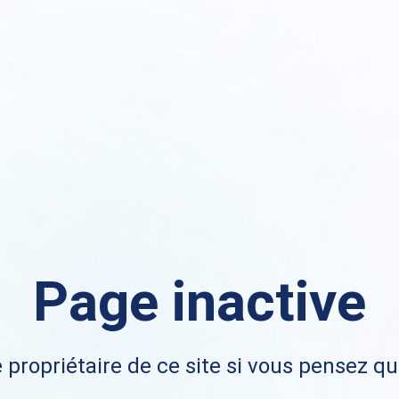
Page inactive
 propriétaire de ce site si vous pensez qu'