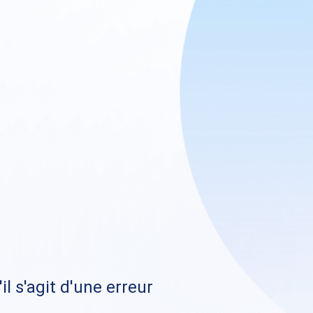
il s'agit d'une erreur