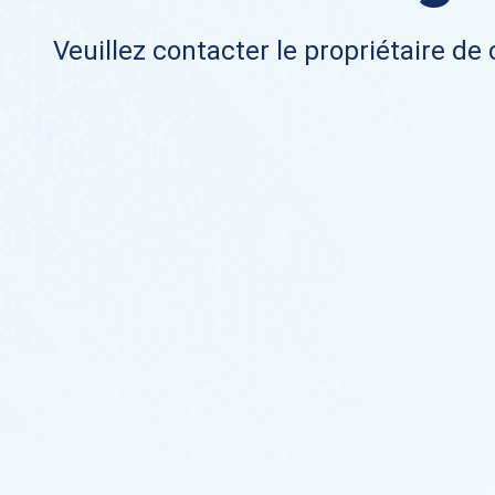
Veuillez contacter le propriétaire de 