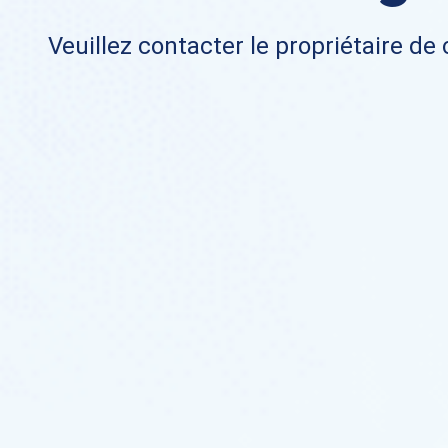
Veuillez contacter le propriétaire de 