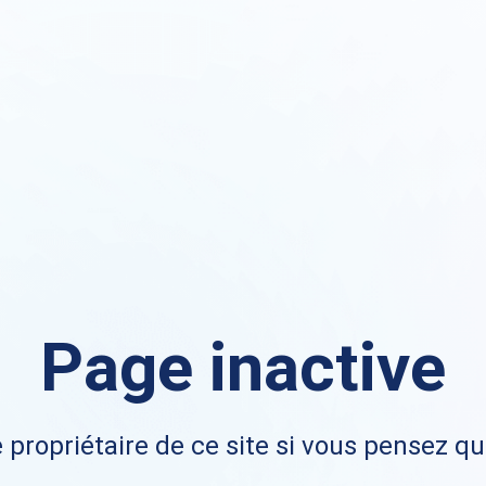
Page inactive
 propriétaire de ce site si vous pensez qu'