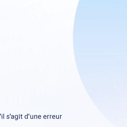
il s'agit d'une erreur