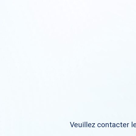
Veuillez contacter le