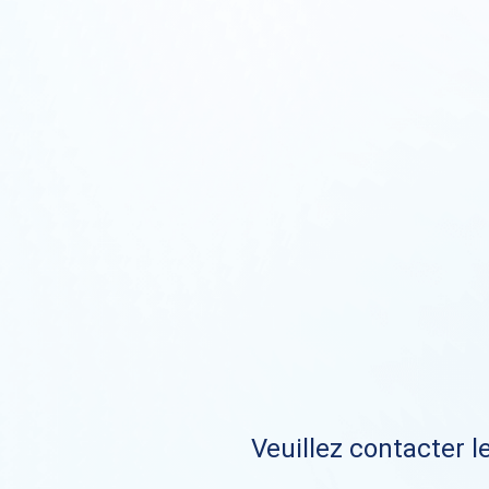
Veuillez contacter le