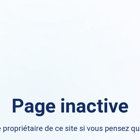
Page inactive
 propriétaire de ce site si vous pensez qu'