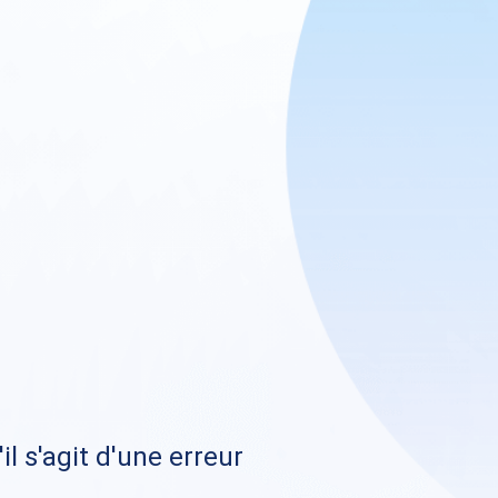
il s'agit d'une erreur