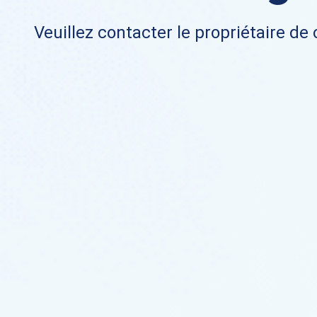
Veuillez contacter le propriétaire de 